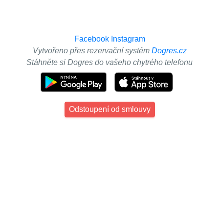
Facebook
Instagram
Vytvořeno přes rezervační systém
Dogres.cz
Stáhněte si Dogres do vašeho chytrého telefonu
Odstoupení od smlouvy